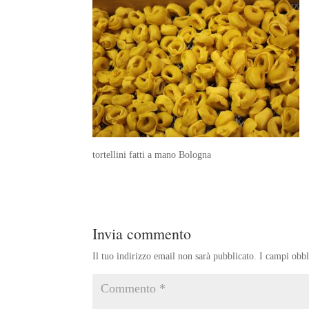
tortellini fatti a mano Bologna
Invia commento
Il tuo indirizzo email non sarà pubblicato.
I campi obbl