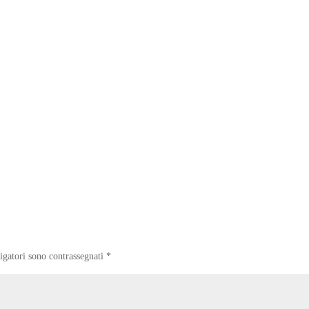
igatori sono contrassegnati
*