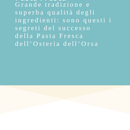
Grande tradizione e
superba qualità degli
ingredienti: sono questi i
segreti del successo
della Pasta Fresca
dell’Osteria dell’Orsa