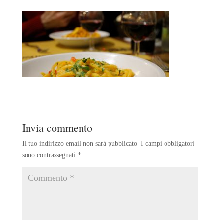
Invia commento
Il tuo indirizzo email non sarà pubblicato.
I campi obbligatori
sono contrassegnati
*