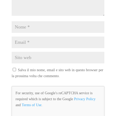
Salva il mio nome, email e sito web in questo browser per
la prossima volta che commento.
For security, use of Google's reCAPTCHA service is
required which is subject to the Google
Privacy Policy
and
Terms of Use
.